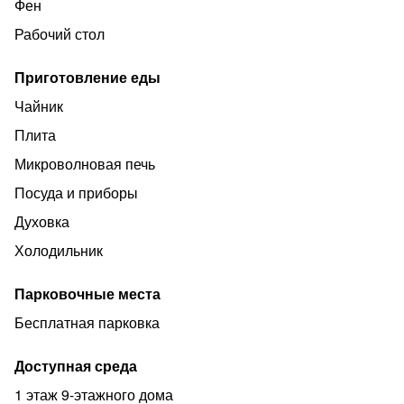
Фен
Рабочий стол
Приготовление еды
Чайник
Плита
Микроволновая печь
Посуда и приборы
Духовка
Холодильник
Парковочные места
Бесплатная парковка
Доступная среда
1 этаж 9-этажного дома