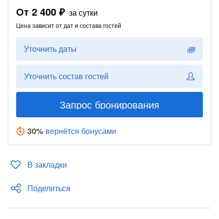
От
2 400 ₽
за сутки
Цена зависит от дат и состава гостей
Уточнить даты
Уточнить состав гостей
Запрос бронирования
30
%
вернётся бонусами
В закладки
Поделиться