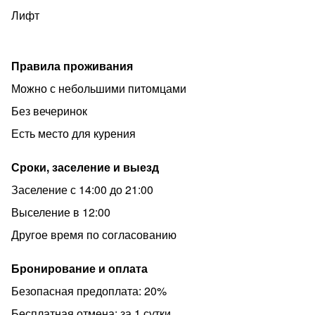
Лифт
Правила проживания
Можно с небольшими питомцами
Без вечеринок
Есть место для курения
Сроки, заселение и выезд
Заселение с 14:00 до 21:00
Выселение в 12:00
Другое время по согласованию
Бронирование и оплата
Безопасная предоплата: 20%
Бесплатная отмена: за 1 сутки