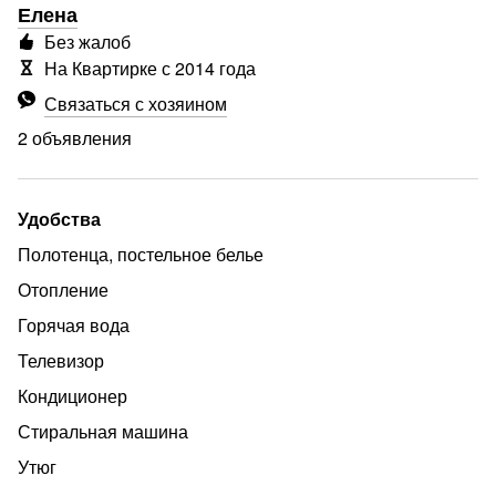
Елена
Без жалоб
На Квартирке с 2014 года
Связаться с хозяином
2 объявления
Удобства
Полотенца, постельное белье
Отопление
Горячая вода
Телевизор
Кондиционер
Стиральная машина
Утюг