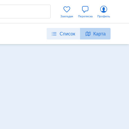
Закладки
Переписка
Профиль
Список
Карта