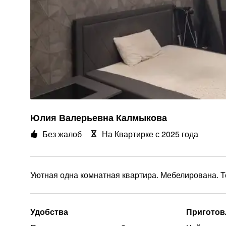
Юлия Валерьевна Калмыкова
Без жалоб
На Квартирке с 2025 года
Уютная одна комнатная квартира. Мебелирована. Т
Удобства
Приготов