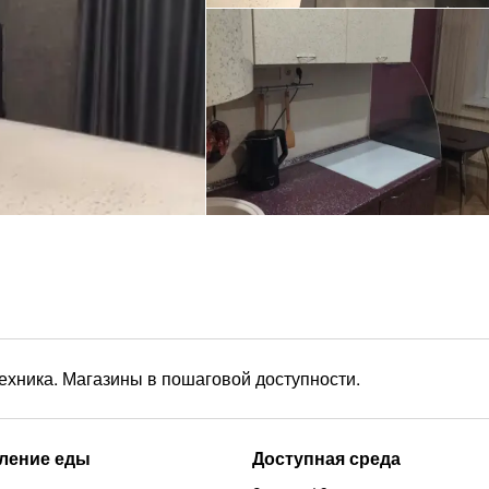
ехника. Магазины в пошаговой доступности.
ление еды
Доступная среда