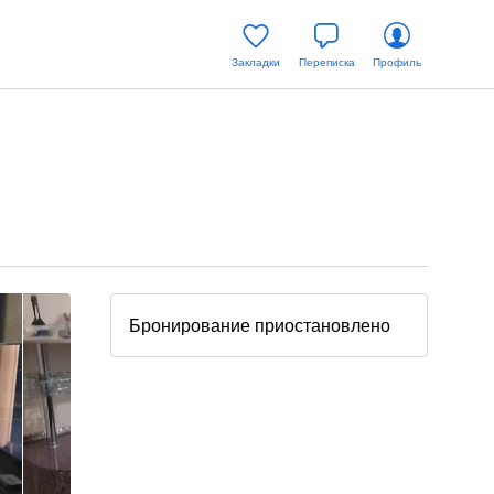
Закладки
Переписка
Профиль
Бронирование приостановлено