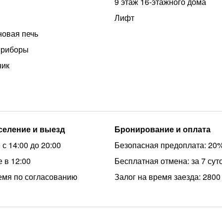
9 этаж 16-этажного дома
Лифт
овая печь
приборы
ник
аселение и выезд
Бронирование и оплата
с 14:00 до 20:00
Безопасная предоплата: 20
 в 12:00
Бесплатная отмена: за 7 сут
емя по согласованию
Залог на время заезда: 2800