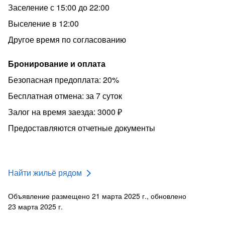
Заселение с 15:00 до 22:00
Выселение в 12:00
Другое время по согласованию
Бронирование и оплата
Безопасная предоплата: 20%
Бесплатная отмена: за 7 суток
Залог на время заезда: 3000 ₽
Предоставляются отчетные документы
Найти жильё рядом
Объявление размещено 21 марта 2025 г., обновлено
23 марта 2025 г.