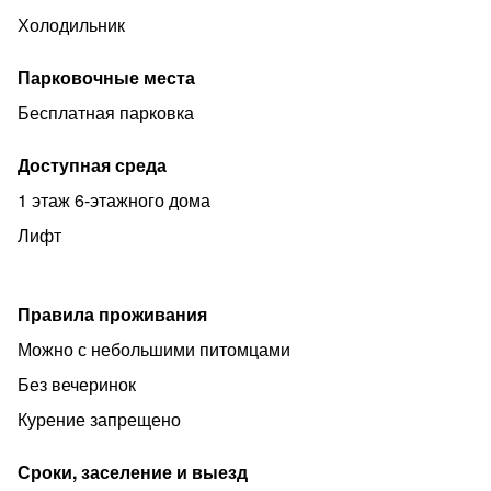
Холодильник
Парковочные места
Бесплатная парковка
Доступная среда
1 этаж 6-этажного дома
Лифт
Правила проживания
Можно с небольшими питомцами
Без вечеринок
Курение запрещено
Сроки, заселение и выезд