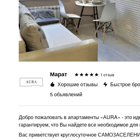
Марат
1 отзыв
Хорошие отзывы
Быстрое бр
5 объявлений
Добро пожаловать в апартаменты «АURA» - это ид
гарантируем, что Вы найдете все необходимое для
Вас приветствует круглосуточное САМОЗАСЕЛЕНИЕ