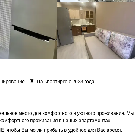
онирование
На Квартирке с 2023 года
еальное место для комфортного и уютного проживания. Мы
 комфортного проживания в наших апартаментах.
, чтобы Вы могли прибыть в удобное для Вас время.