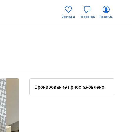
Закладки
Переписка
Профиль
Бронирование приостановлено