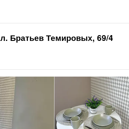
л. Братьев Темировых, 69/4