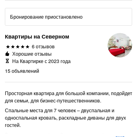
Бронирование приостановлено
Квартиры на Северном
6 отзывов
Хорошие отзывы
На Квартирке с 2023 года
15 объявлений
Просторная квартира для большой компании, подойдет
для семьи, для бизнес-путешественников.
Спальные места для 7 человек – двуспальная и
односпальная кровать, раскладные диваны для двух
гостей.
В квартире есть всё необходимое для комфортного