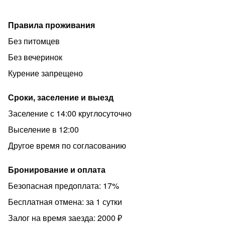
Правила проживания
Без питомцев
Без вечеринок
Курение запрещено
Сроки, заселение и выезд
Заселение с 14:00 круглосуточно
Выселение в 12:00
Другое время по согласованию
Бронирование и оплата
Безопасная предоплата: 17%
Бесплатная отмена: за 1 сутки
Залог на время заезда: 2000 ₽