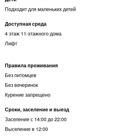
Подходит для маленьких детей
Доступная среда
4 этаж 11-этажного дома
Лифт
Правила проживания
Без питомцев
Без вечеринок
Курение запрещено
Сроки, заселение и выезд
Заселение с 14:00 до 22:00
Выселение в 12:00