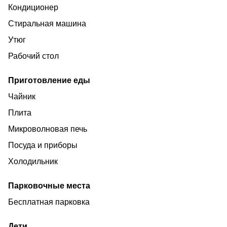
Кондиционер
Стиральная машина
Утюг
Рабочий стол
Приготовление еды
Чайник
Плита
Микроволновая печь
Посуда и приборы
Холодильник
Парковочные места
Бесплатная парковка
Дети